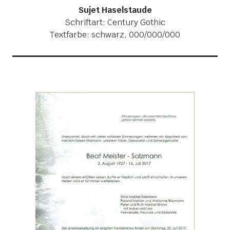
Sujet Haselstaude
Schriftart: Century Gothic
Textfarbe: schwarz, 000/000/000