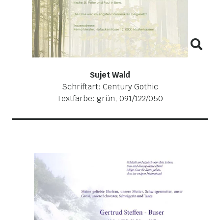
Sujet Wald
Schriftart: Century Gothic
Textfarbe: grün, 091/122/050