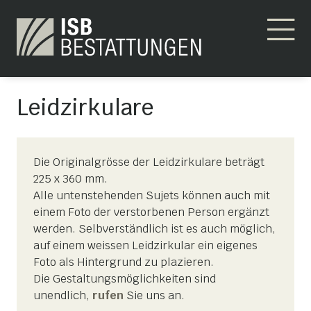
Leidzirkulare
Die Originalgrösse der Leidzirkulare beträgt
225 x 360 mm.
Alle untenstehenden Sujets können auch mit
einem Foto der verstorbenen Person ergänzt
werden. Selbverständlich ist es auch möglich,
auf einem weissen Leidzirkular ein eigenes
Foto als Hintergrund zu plazieren.
Die Gestaltungsmöglichkeiten sind
unendlich,
rufen
Sie uns an.