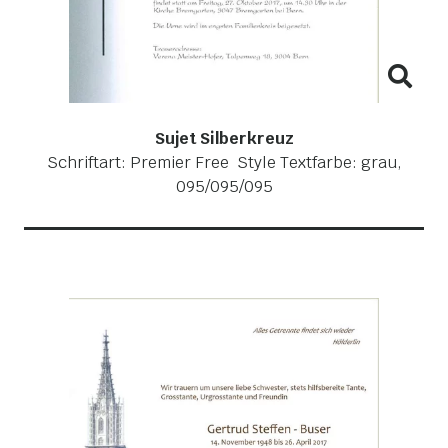
Sujet Silberkreuz
Schriftart: Premier Free Style Textfarbe: grau,
095/095/095