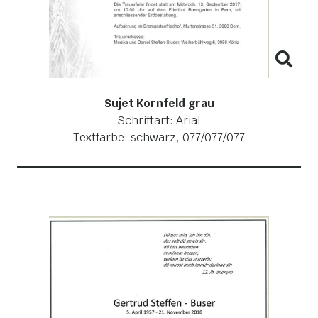
Sujet Kornfeld grau
Schriftart: Arial
Textfarbe: schwarz, 077/077/077