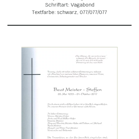
Schriftart: Vagabond
Textfarbe: schwarz, 077/077/077