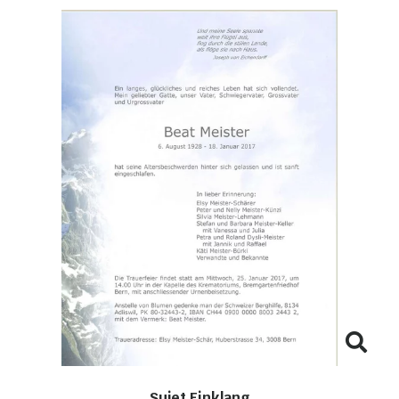
Sujet Einklang