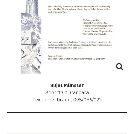
Sujet Münster
Schriftart: Candara
Textfarbe: braun, 095/056/023